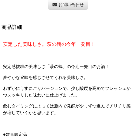
お問い合わせ
商品詳細
安定した美味しさ。萩の鶴の今年一発目！
安定感抜群の美味しさ「萩の鶴」の今期一発目のお酒！
爽やかな旨味を感じさせてくれる美味しさ。
わずかにうすにごりバージョンで、少し酸度を高めてフレッシュか
つスッキリした味わいに仕上げました。
飲むタイミングによっては瓶内で発酵が少しずつ進んでチリチリ感
が増していくかと思います。
※数量限定品