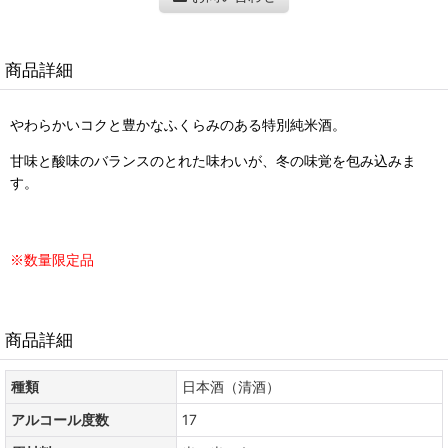
商品詳細
やわらかいコクと豊かなふくらみのある特別純米酒。
甘味と酸味のバランスのとれた味わいが、冬の味覚を包み込みま
す。
※数量限定品
商品詳細
種類
日本酒（清酒）
アルコール度数
17