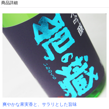
商品詳細
爽やかな果実香と、サラリとした旨味