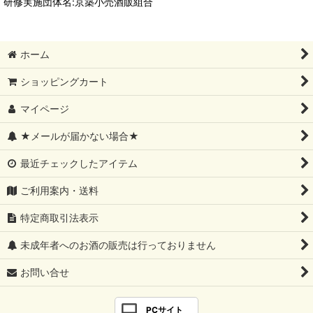
研修実施団体名:京築小売酒販組合
ホーム
ショッピングカート
マイページ
★メールが届かない場合★
最近チェックしたアイテム
ご利用案内・送料
特定商取引法表示
未成年者へのお酒の販売は行っておりません
お問い合せ
PCサイト