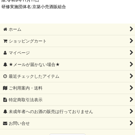
研修実施団体名:京築小売酒販組合
ホーム
ショッピングカート
マイページ
★メールが届かない場合★
最近チェックしたアイテム
ご利用案内・送料
特定商取引法表示
未成年者へのお酒の販売は行っておりません
お問い合せ