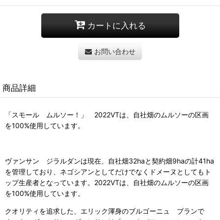
カートに入れる
お問い合わせ
商品詳細
「スモール ムルソー！」 2022VTは、自社畑のムルソーの区画
を100%使用しています。
ヴァンサン ジラルダンは現在、自社畑32haと契約畑9haの計41ha
を管理しており、ネゴシアンとしてだけでなくドメーヌとしてもト
ップ生産者となっています。2022VTは、自社畑のムルソーの区画
を100%使用しています。
クオリティを追求した、エリック渾身のブルゴーニュ ブランで