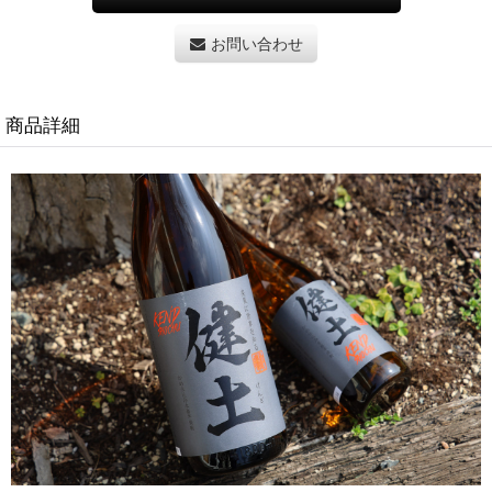
お問い合わせ
商品詳細