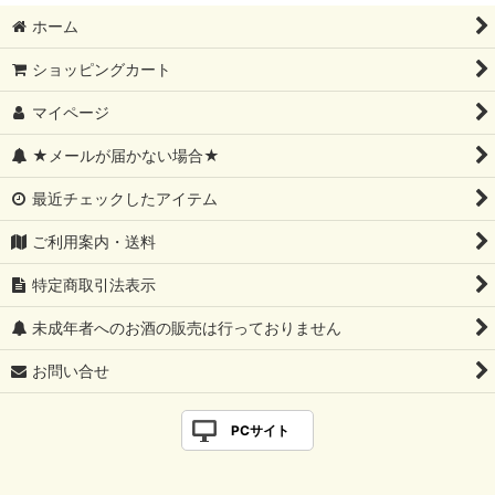
ホーム
ショッピングカート
マイページ
★メールが届かない場合★
最近チェックしたアイテム
ご利用案内・送料
特定商取引法表示
未成年者へのお酒の販売は行っておりません
お問い合せ
PCサイト