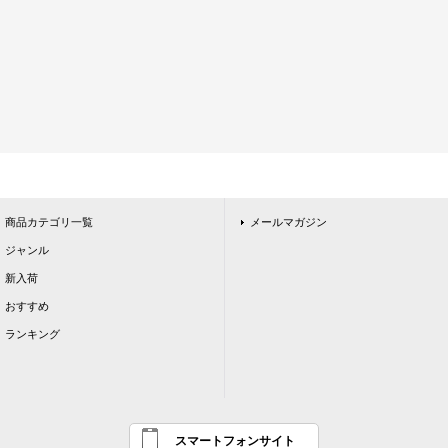
商品カテゴリ一覧
メールマガジン
ジャンル
新入荷
おすすめ
ランキング
スマートフォンサイト