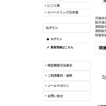
にごり酒
スパークリング日本酒
20歳
販売場の
酒類販
ログイン
酒類販売
研修実
ログイン
新規登録はこちら
関
特定商取引法表示
ご利用案内・送料
メールマガジン
お問い合せ