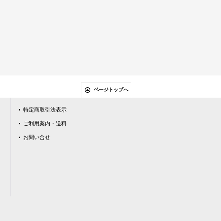
ページトップへ
特定商取引法表示
ご利用案内・送料
お問い合せ