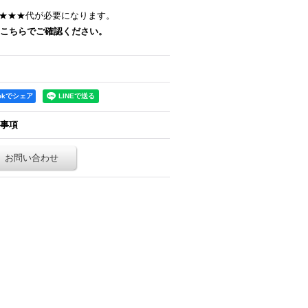
★★★
代が必要になります。
こちらでご確認ください。
ookでシェア
事項
お問い合わせ
。