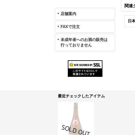
関連
店舗案内
日本
FAXで注文
未成年者へのお酒の販売は
行っておりません
最近チェックしたアイテム