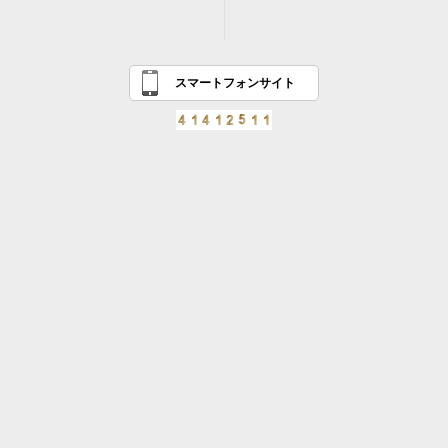
スマートフォンサイト