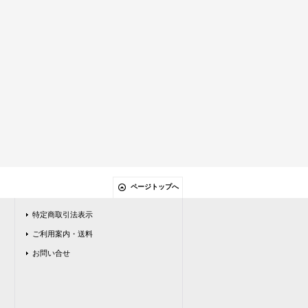
ページトップへ
特定商取引法表示
ご利用案内・送料
お問い合せ