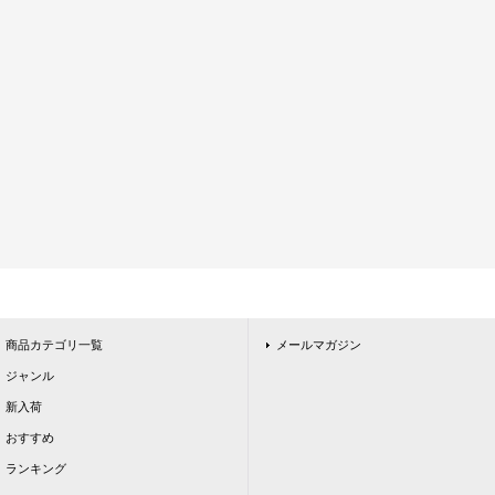
商品カテゴリ一覧
メールマガジン
ジャンル
新入荷
おすすめ
ランキング