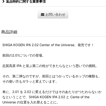
返品特約に関する重要事項
お問い合わせ
商品詳細
SHIGA KOGEN IPA 2.02 Center of the Universe、発売です！
前回の2.01についでの登場。
志賀高原 IPA と並ぶ第二の柱ができたらなという思いでの挑戦。
その、第二弾なのですが、前回とはつかっているホップの種類も、
その使い方もガラッと変えています。
単に、2.01 を 2.02 に変えるだけではそのあたりがつたわらないか
なということで、SHIGA KOGEN IPA 2.02 と Cente of the
Universe の位置を入れ替えることに。