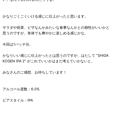
かなりごくごくいける感じに仕上がったと思います。
サラダや前菜、ピザなんかみたいな食事なんかとの相性がいいかと
思うのですが、単体でも爽やかに楽しめる感じかな。
今回は1バッチ分。
かなりいい感じに仕上がったとは思うのですが、はたして "SHIGA
KOGEN IPA 2" がこれでいいかはまだ考えていかないと。
みなさんのご感想、お待ちしています！
アルコール度数：6.0%
ビアスタイル：IPA