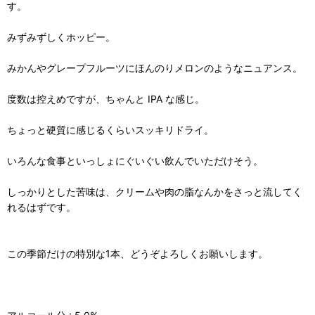
す。
みずみずしくホッピー。
みかんやグレープフルーツにほんのりメロンのようなニュアンス。
度数は控えめですが、ちゃんと IPA な感じ。
ちょっと硬質に感じるくらいスッキリドライ。
いろんな食事といっしょにぐいぐい飲んでいただけそう。
しっかりとした苦味は、クリームや肉の脂なんかをさっと流してく
れるはずです。
この季節だけの特別な1本、どうぞよろしくお願いします。