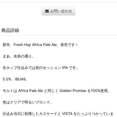
お問い合わせ
商品詳細
新作、Fresh Hop Africa Pale Ale、発売です！
まあ、名前の通り。
生ホップ仕込みでは初のセッション IPA です。
5.0%、IBU49。
モルトは Africa Pale Ale と同じく Golden Promise を100%使用。
色はクリアで明るいブロンド。
仕込み当日に収穫したカスケードと VISTA をたっぷりつかっていま