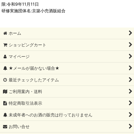
限:令和9年11月11日
研修実施団体名:京築小売酒販組合
ホーム
ショッピングカート
マイページ
★メールが届かない場合★
最近チェックしたアイテム
ご利用案内・送料
特定商取引法表示
未成年者へのお酒の販売は行っておりません
お問い合せ