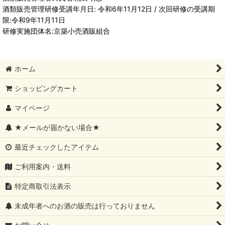
酒類販売管理研修受講年月日: 令和6年11月12日 / 次回研修の受講期
限:令和9年11月11日
研修実施団体名:京築小売酒販組合
ホーム
ショッピングカート
マイページ
★メールが届かない場合★
最近チェックしたアイテム
ご利用案内・送料
特定商取引法表示
未成年者へのお酒の販売は行っておりません