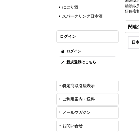
酒類販
酒類販売
にごり酒
研修実
スパークリング日本酒
関連
ログイン
日本
ログイン
新規登録はこちら
特定商取引法表示
ご利用案内・送料
メールマガジン
お問い合せ