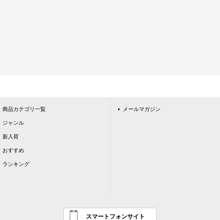
商品カテゴリ一覧
メールマガジン
ジャンル
新入荷
おすすめ
ランキング
スマートフォンサイト