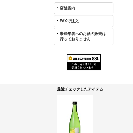
店舗案内
FAXで注文
未成年者へのお酒の販売は
行っておりません
最近チェックしたアイテム