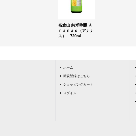
名倉山 純米吟醸 Ａ
ｎａｎａｓ（アナナ
ス） 720ml
ホーム
新規登録はこちら
ショッピングカート
ログイン