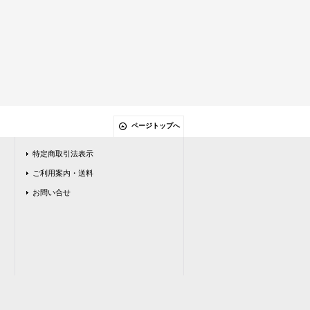
ページトップへ
特定商取引法表示
ご利用案内・送料
お問い合せ