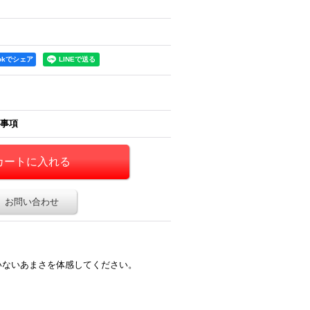
ookでシェア
事項
お問い合わせ
いないあまさを体感してください。