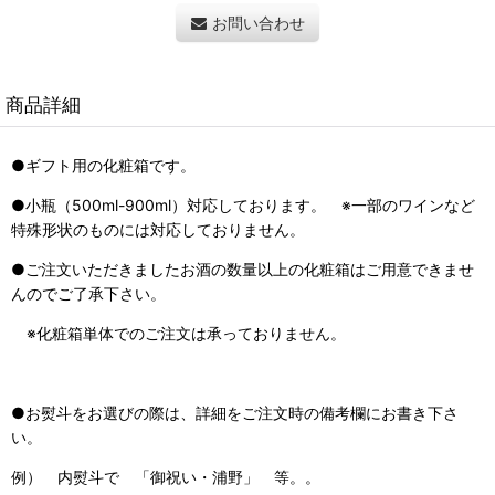
お問い合わせ
商品詳細
●ギフト用の化粧箱です。
●小瓶（500ml-900ml）対応しております。 ※一部のワインなど
特殊形状のものには対応しておりません。
●ご注文いただきましたお酒の数量以上の化粧箱はご用意できませ
んのでご了承下さい。
※化粧箱単体でのご注文は承っておりません。
●お熨斗をお選びの際は、詳細をご注文時の備考欄にお書き下さ
い。
例） 内熨斗で 「御祝い・浦野」 等。。