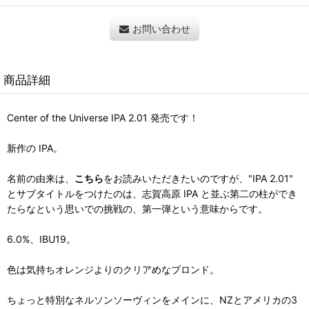
お問い合わせ
商品詳細
Center of the Universe IPA 2.01 発売です！
新作の IPA。
名前の由来は、
こちら
をお読みいただきたいのですが、"IPA 2.01"
とサブタイトルをつけたのは、志賀高原 IPA と並ぶ第二の柱ができ
たらなという思いでの挑戦の、第一弾という意味からです。
6.0%、IBU19。
色は気持ちオレンジよりのクリアめなブロンド。
ちょっと特別なネルソンソーヴィンをメインに、NZとアメリカの3