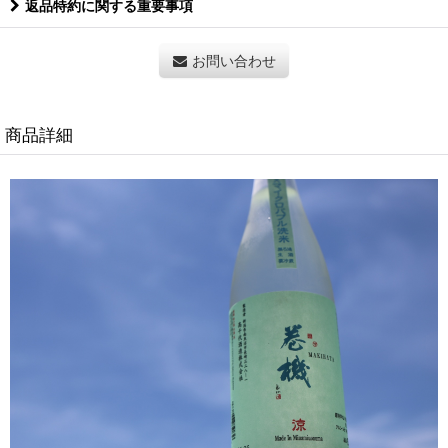
返品特約に関する重要事項
お問い合わせ
商品詳細