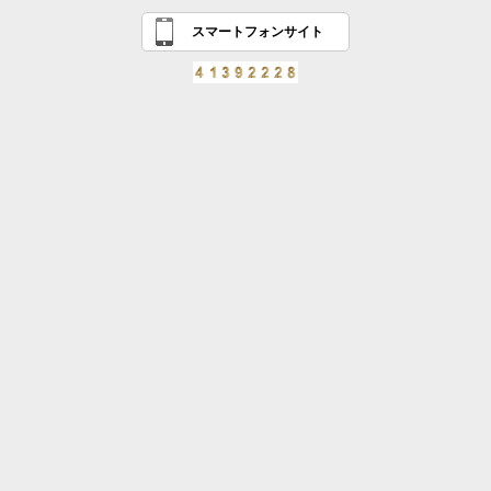
スマートフォンサイト