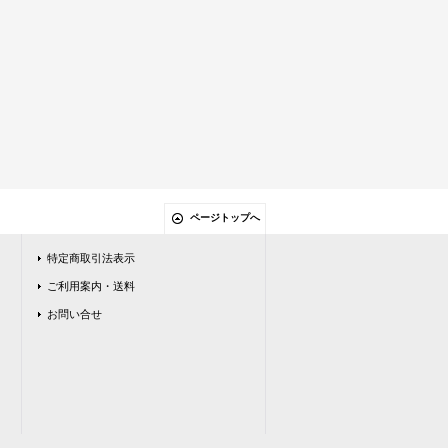
ページトップへ
特定商取引法表示
ご利用案内・送料
お問い合せ