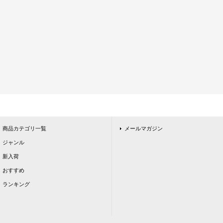
商品カテゴリ一覧
メールマガジン
ジャンル
新入荷
おすすめ
ランキング