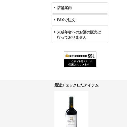
店舗案内
FAXで注文
未成年者へのお酒の販売は
行っておりません
最近チェックしたアイテム