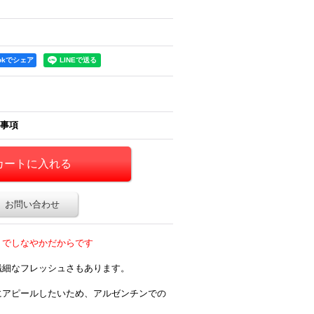
ookでシェア
事項
お問い合わせ
トでしなやかだからです
繊細なフレッシュさもあります。
にアピールしたいため、アルゼンチンでの