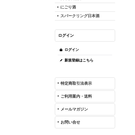
にごり酒
スパークリング日本酒
ログイン
ログイン
新規登録はこちら
特定商取引法表示
ご利用案内・送料
メールマガジン
お問い合せ