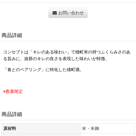
お問い合わせ
商品詳細
コンセプトは「キレのある味わい」で雄町米の持つふくらみさのあ
る旨みに、抜群のキレの良さを表現した味わいが特徴。
「食とのペアリング」に特化した雄町酒。
※数量限定
商品詳細
原材料
米・米麹