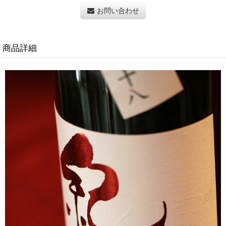
お問い合わせ
商品詳細