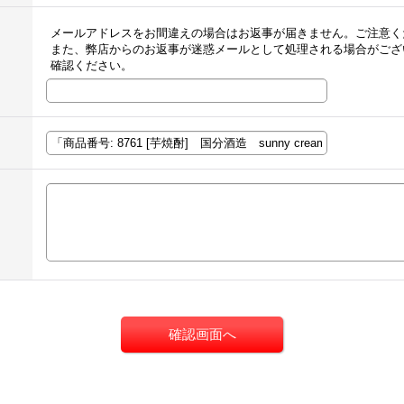
メールアドレスをお間違えの場合はお返事が届きません。ご注意く
また、弊店からのお返事が迷惑メールとして処理される場合がござ
確認ください。