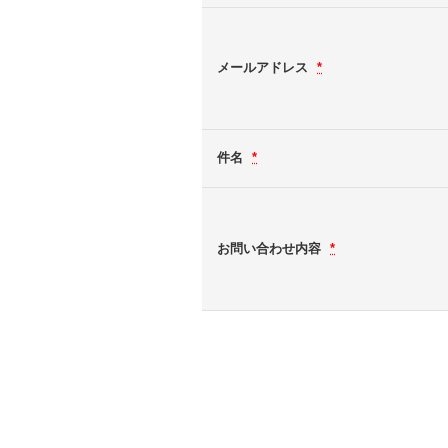
メールアドレス
*
件名
*
お問い合わせ内容
*