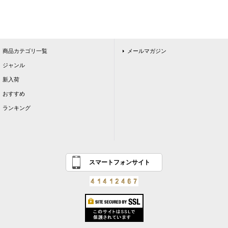
商品カテゴリ一覧
メールマガジン
ジャンル
新入荷
おすすめ
ランキング
スマートフォンサイト