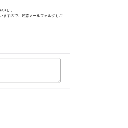
ださい。
いますので、迷惑メールフォルダもご