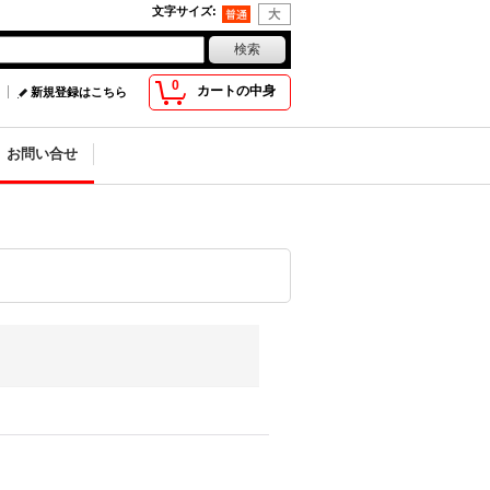
文字サイズ
:
0
カートの中身
新規登録はこちら
お問い合せ