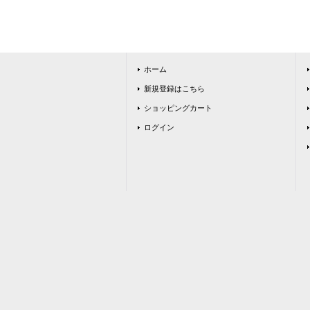
ホーム
新規登録はこちら
ショッピングカート
ログイン