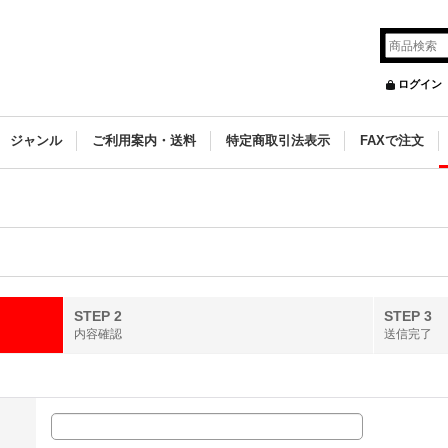
ログイン
ジャンル
ご利用案内・送料
特定商取引法表示
FAXで注文
STEP 2
STEP 3
内容確認
送信完了