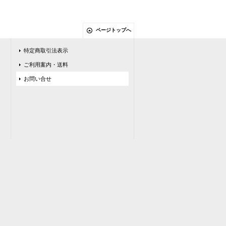
ページトップへ
特定商取引法表示
ご利用案内・送料
お問い合せ