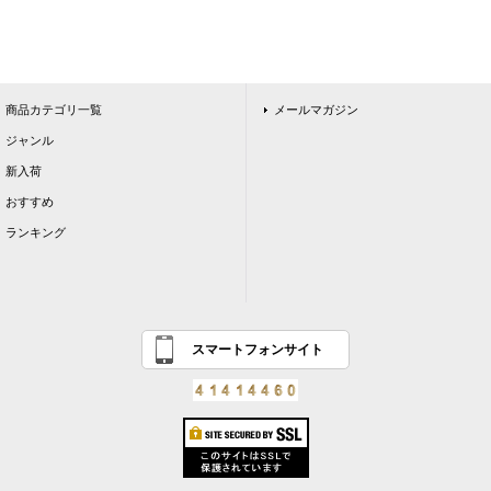
商品カテゴリ一覧
メールマガジン
ジャンル
新入荷
おすすめ
ランキング
スマートフォンサイト