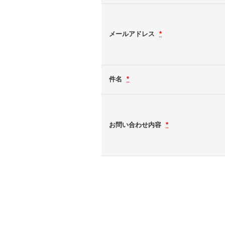
メールアドレス
*
件名
*
お問い合わせ内容
*