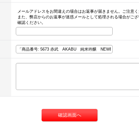
メールアドレスをお間違えの場合はお返事が届きません。ご注意く
また、弊店からのお返事が迷惑メールとして処理される場合がござ
確認ください。