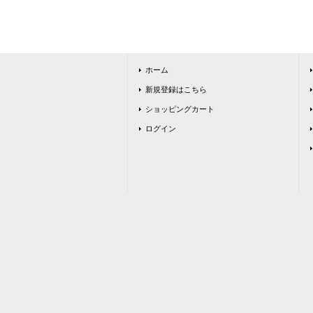
ホーム
新規登録はこちら
ショッピングカート
ログイン