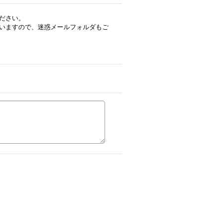
ださい。
いますので、迷惑メールフォルダもご