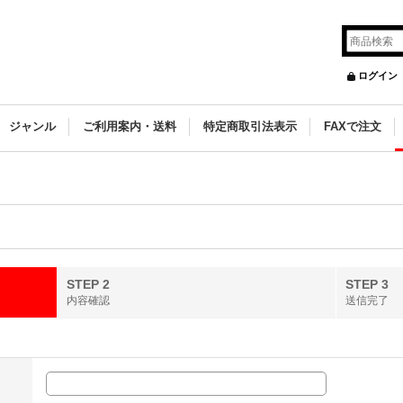
ログイン
ジャンル
ご利用案内・送料
特定商取引法表示
FAXで注文
STEP 2
STEP 3
内容確認
送信完了