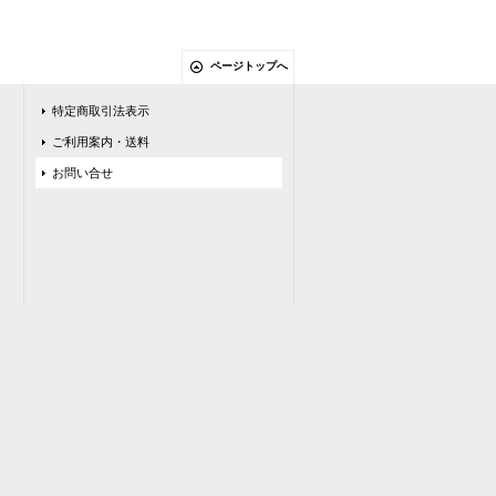
ページトップへ
特定商取引法表示
ご利用案内・送料
お問い合せ