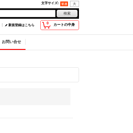
文字サイズ
:
0
カートの中身
新規登録はこちら
お問い合せ